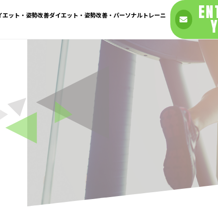
EN
ダイエット・姿勢改善ダイエット・姿勢改善・パーソナルトレーニ