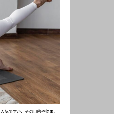
て人気ですが、その目的や効果、