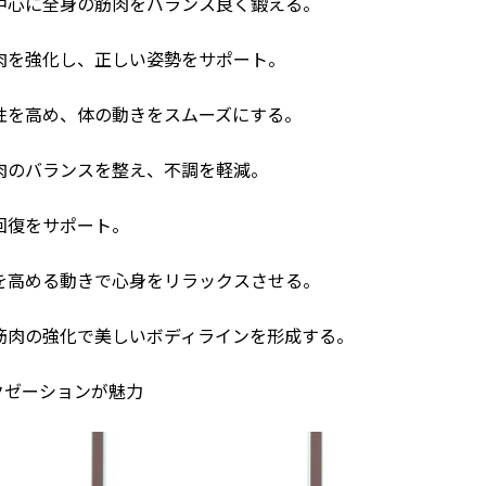
中心に全身の筋肉をバランス良く鍛える。
肉を強化し、正しい姿勢をサポート。
性を高め、体の動きをスムーズにする。
肉のバランスを整え、不調を軽減。
回復をサポート。
を高める動きで心身をリラックスさせる。
筋肉の強化で美しいボディラインを形成する。
ラクゼーションが魅力