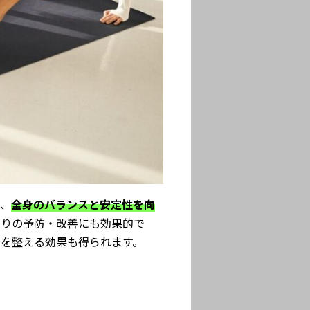
で、
全身のバランスと安定性を向
こりの予防・改善にも効果的で
ンを整える効果も得られます。