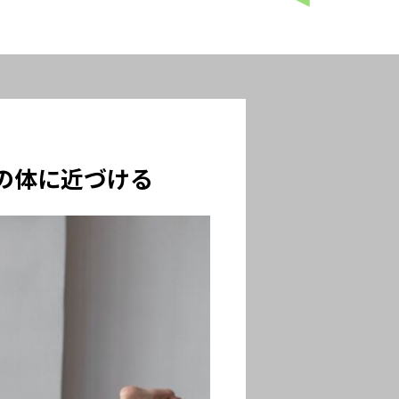
の体に近づける