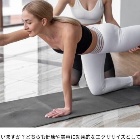
ていますか？どちらも健康や美容に効果的なエクササイズとし