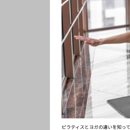
ピラティスとヨガの違いを知っ