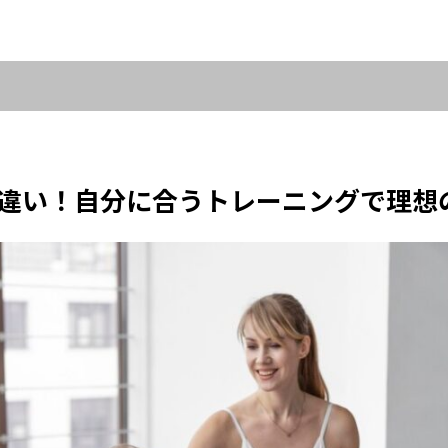
違い！自分に合うトレーニングで理想