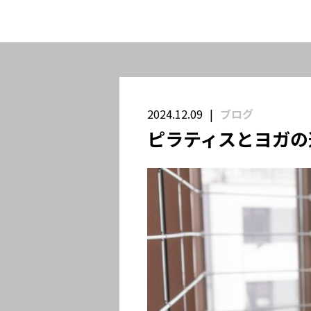
2024.12.09
ブログ
ピラティスとヨガの