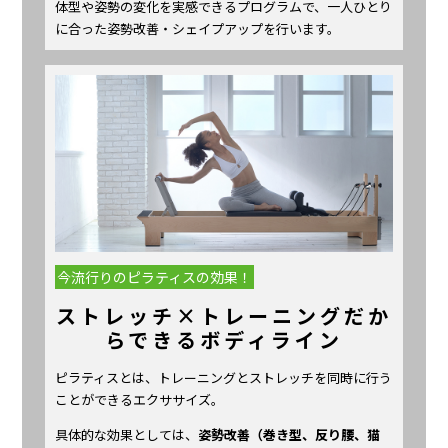
体型や姿勢の変化を実感できるプログラムで、一人ひとり
に合った姿勢改善・シェイプアップを行います。
今流行りのピラティスの効果！
ストレッチ×トレーニングだか
らできるボディライン
ピラティスとは、トレーニングとストレッチを同時に行う
ことができるエクササイズ。
具体的な効果としては、
姿勢改善（巻き型、反り腰、猫