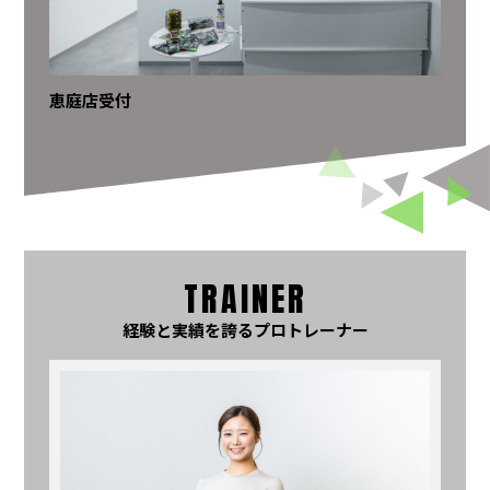
恵庭店受付
TRAINER
経験と実績を誇るプロトレーナー