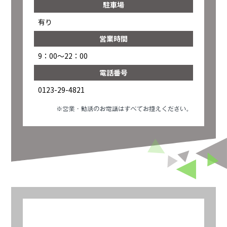
駐車場
有り
営業時間
9：00～22：00
電話番号
0123-29-4821