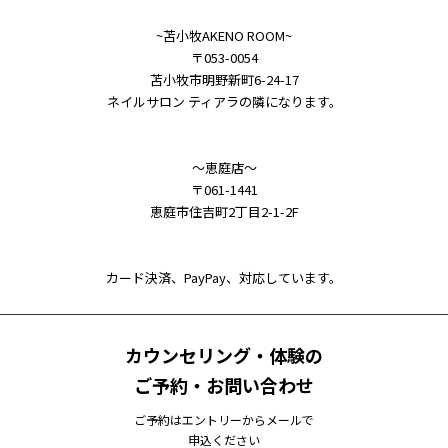
~苫小牧AKENO ROOM~
〒053-0054
苫小牧市明野新町6-24-17
ネイルサロン ティアラの隣になります。
～恵庭店～
〒061-1441
恵庭市住吉町2丁目2-1-2F
カード決済、PayPay、対応しています。
カウンセリング・体験の
ご予約・お問い合わせ
ご予約はエントリーからメールで
申込ください