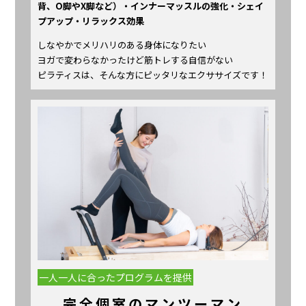
背、O脚やX脚など）・インナーマッスルの強化・シェイ
プアップ・リラックス効果
しなやかでメリハリのある身体になりたい
ヨガで変わらなかったけど筋トレする自信がない
ピラティスは、そんな方にピッタリなエクササイズです！
一人一人に合ったプログラムを提供
完全個室のマンツーマン