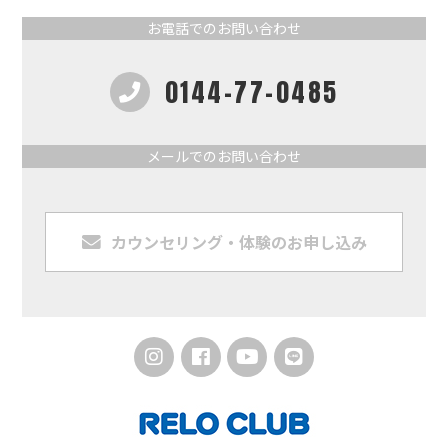
お電話でのお問い合わせ
0144-77-0485
メールでのお問い合わせ
カウンセリング・体験のお申し込み