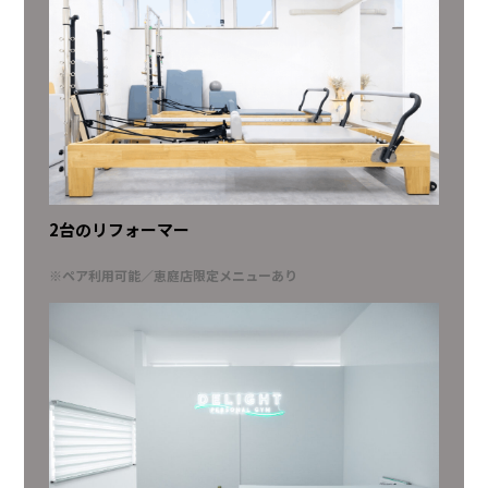
2台のリフォーマー
※ペア利用可能／恵庭店限定メニューあり