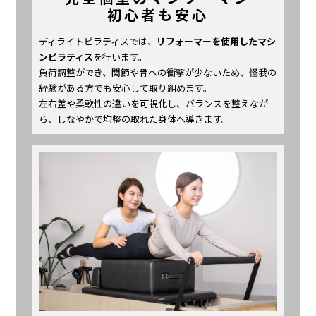
初心者も安心
ディライトピラティスでは、
リフォーマーを使用したマシ
ンピラティス
を行います。
負荷調整ができ、関節や骨への衝撃が少ないため、怪我の
経験がある方でも安心して取り組めます。
左右差や柔軟性の違いを可視化し、バランスを整えなが
ら、しなやかで均整の取れた身体へ導きます。