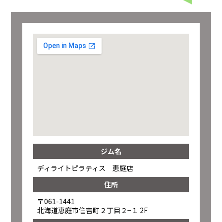
ジム名
ディライトピラティス 恵庭店
住所
〒061-1441
北海道恵庭市住吉町２丁目２−１ 2F