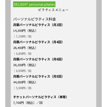
DELIGHT personal pilates
ピラティスメニュー
パーソナルピラティス料金
月額パーソナルピラティス（月2回）
14,300円（税込）
｜7,150円／回
月額パーソナルピラティス（月4回）
26,400円（税込）
｜6,600円／回
月額パーソナルピラティス（月6回）
36,300円（税込）
｜6,050円／回
月額パーソナルピラティス（月8回）
44,000円（税込）
｜5,500円／回
チケットパーソナルピラティス（単発）
7,700円（税込）／回