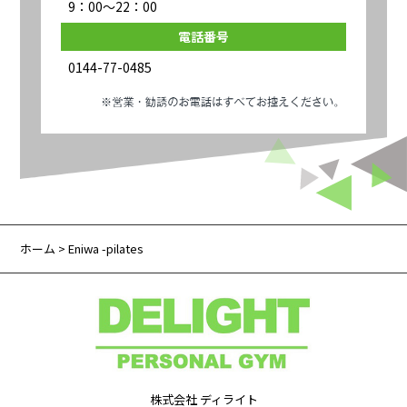
9：00～22：00
電話番号
0144-77-0485
ホーム
> Eniwa -pilates
株式会社 ディライト