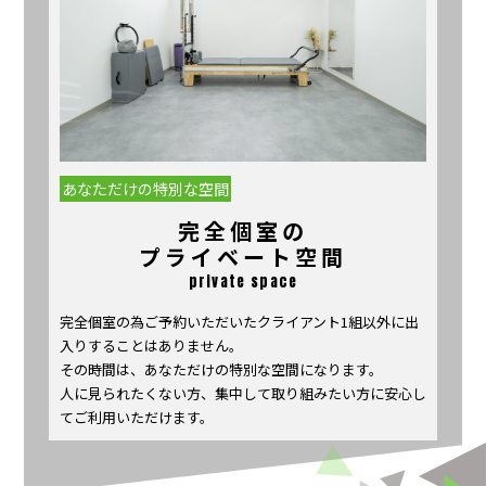
あなただけの特別な空間
完全個室の
プライベート空間
private space
完全個室の為ご予約いただいたクライアント1組以外に出
入りすることはありません。
その時間は、あなただけの特別な空間になります。
人に見られたくない方、集中して取り組みたい方に安心し
てご利用いただけます。