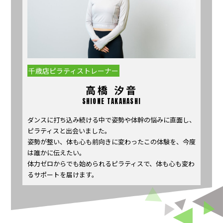
千歳店ピラティストレーナー
高橋 汐音
SHIONE TAKAHASHI
ダンスに打ち込み続ける中で姿勢や体幹の悩みに直面し、
ピラティスと出会いました。
姿勢が整い、体も心も前向きに変わったこの体験を、今度
は誰かに伝えたい。
体力ゼロからでも始められるピラティスで、体も心も変わ
るサポートを届けます。