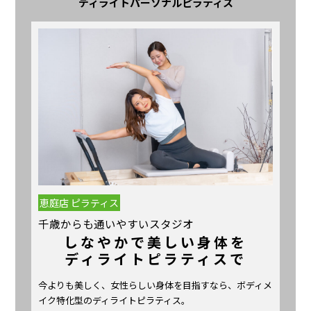
ディライトパーソナルピラティス
恵庭店 ピラティス
千歳からも通いやすいスタジオ
しなやかで美しい身体を
ディライトピラティスで
今よりも美しく、女性らしい身体を目指すなら、ボディメ
イク特化型のディライトピラティス。