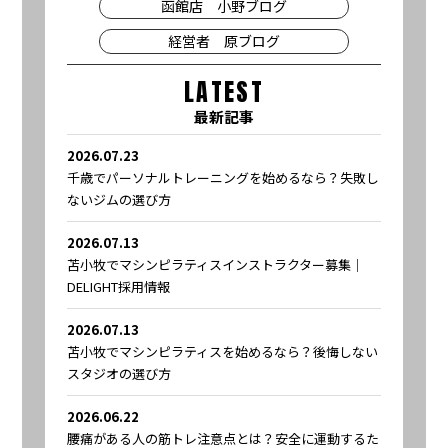
函館店 小野ブログ
経営者 原ブログ
LATEST
最新記事
2026.07.23
千歳でパーソナルトレーニングを始めるなら？失敗し
ないジムの選び方
2026.07.13
苫小牧でマシンピラティスインストラクター募集｜
DELIGHT採用情報
2026.07.13
苫小牧でマシンピラティスを始めるなら？後悔しない
スタジオの選び方
2026.06.22
腰痛がある人の筋トレ注意点とは？安全に運動するた