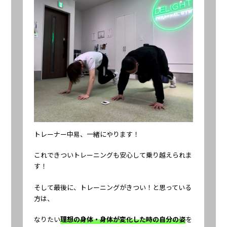
トレーナー中易、一緒にやります！
これできついトレーニングも安心して乗り越えられま
す！
そして最後に、トレーニングがきつい！と思っている
方は、
なりたい
理想の身体・身体が変化した時の自分の姿
を