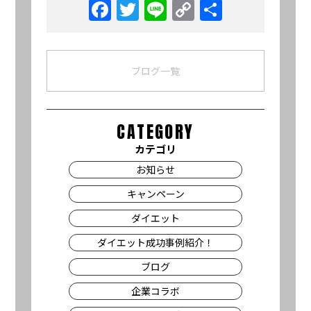
Facebook
Twitter
Line
Copy
共
Link
有
ブログ一覧
CATEGORY
カテゴリ
お知らせ
キャンペーン
ダイエット
ダイエット成功事例紹介！
ブログ
企業コラボ