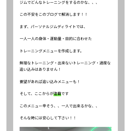
ジムでどんなトレーニングをするのかな、、、
この不安をこのブログで解消します！！
まず、パーソナルジムディライトでは、
一人一人の身体・運動量・目的に合わせた
トレーニングメニューを作成します。
無理なトレーニング・出来ないトレーニング・過度な
追い込みはありません！
要望があれば追い込みメニューも！
そして、ここからが
注目
です
このメニュー辛そう、、一人で出来るかな、、
そんな時には安心して下さい！！