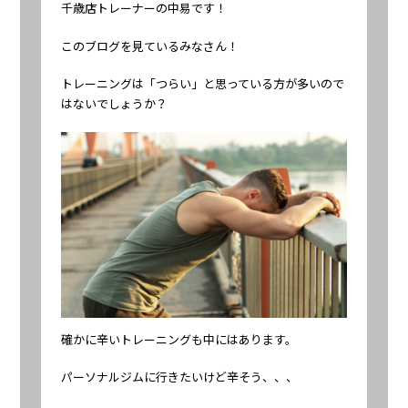
千歳店トレーナーの中易です！
このブログを見ているみなさん！
トレーニングは「つらい」と思っている方が多いので
はないでしょうか？
確かに辛いトレーニングも中にはあります。
パーソナルジムに行きたいけど辛そう、、、