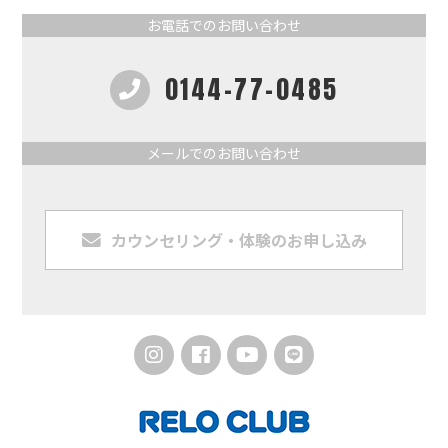
お電話でのお問い合わせ
0144-77-0485
メールでのお問い合わせ
カウンセリング・体験のお申し込み