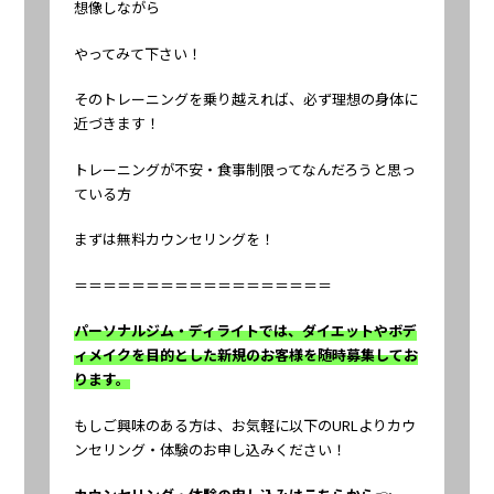
想像しながら
やってみて下さい！
そのトレーニングを乗り越えれば、必ず理想の身体に
近づきます！
トレーニングが不安・食事制限ってなんだろうと思っ
ている方
まずは無料カウンセリングを！
＝＝＝＝＝＝＝＝＝＝＝＝＝＝＝＝＝＝
パーソナルジム・ディライトでは、ダイエットやボデ
ィメイクを目的とした新規のお客様を随時募集してお
ります。
もしご興味のある方は、お気軽に以下のURLよりカウ
ンセリング・体験のお申し込みください！