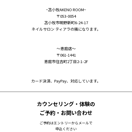
~苫小牧AKENO ROOM~
〒053-0054
苫小牧市明野新町6-24-17
ネイルサロン ティアラの隣になります。
～恵庭店～
〒061-1441
恵庭市住吉町2丁目2-1-2F
カード決済、PayPay、対応しています。
カウンセリング・体験の
ご予約・お問い合わせ
ご予約はエントリーからメールで
申込ください