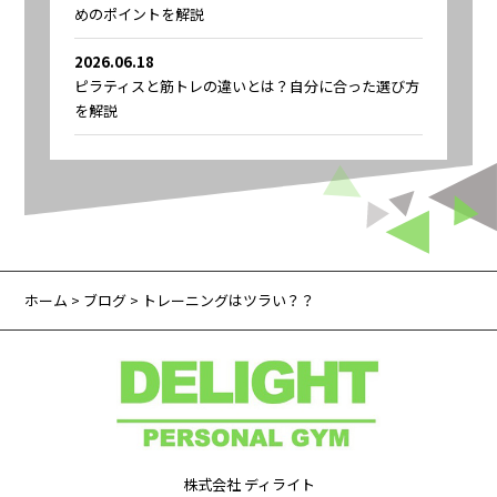
めのポイントを解説
2026.06.18
ピラティスと筋トレの違いとは？自分に合った選び方
を解説
ホーム
>
ブログ
> トレーニングはツラい？？
株式会社 ディライト