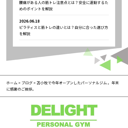
腰痛がある人の筋トレ注意点とは？安全に運動するた
めのポイントを解説
2026.06.18
ピラティスと筋トレの違いとは？自分に合った選び方
を解説
ホーム
>
ブログ
> 苫小牧で今年オープンしたパーソナルジム 。年末
に感謝のご挨拶。