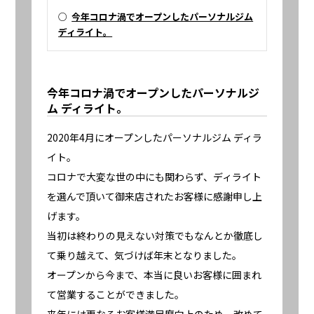
○
今年コロナ渦でオープンしたパーソナルジム
ディライト。
今年コロナ渦でオープンしたパーソナルジ
ム ディライト。
2020年4月にオープンしたパーソナルジム ディラ
イト。
コロナで大変な世の中にも関わらず、ディライト
を選んで頂いて御来店されたお客様に感謝申し上
げます。
当初は終わりの見えない対策でもなんとか徹底し
て乗り越えて、気づけば年末となりました。
オープンから今まで、本当に良いお客様に囲まれ
て営業することができました。
来年には更なるお客様満足度向上のため、改めて