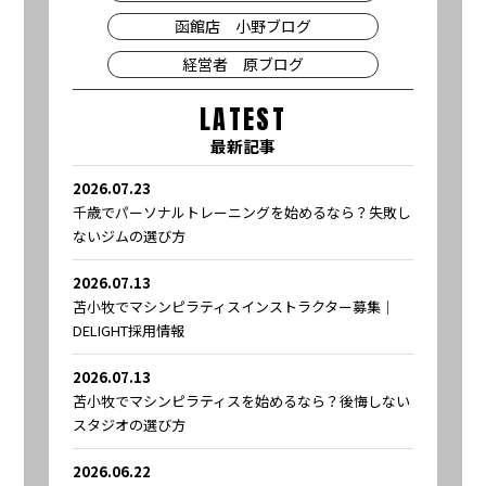
函館店 小野ブログ
経営者 原ブログ
LATEST
最新記事
2026.07.23
千歳でパーソナルトレーニングを始めるなら？失敗し
ないジムの選び方
2026.07.13
苫小牧でマシンピラティスインストラクター募集｜
DELIGHT採用情報
2026.07.13
苫小牧でマシンピラティスを始めるなら？後悔しない
スタジオの選び方
2026.06.22