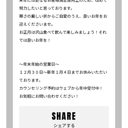
努力したいと思っております。
寒さの厳しい折からご自愛のうえ、良いお年をお
迎えくださいませ。
お正月は沢山食べて飲んで楽しみましょう！それ
では良いお年を！
〜年末年始の営業日〜
１２月３０日〜新年１月４日までお休みいただい
ております。
カウンセリング予約はウェブから年中受付中！
お気軽にお問い合わせください！
SHARE
シェアする