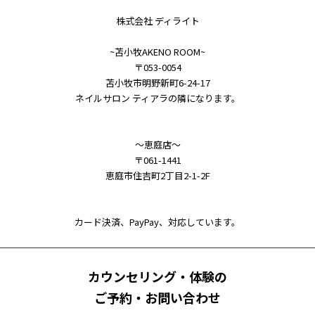
株式会社 ディライト
~苫小牧AKENO ROOM~
〒053-0054
苫小牧市明野新町6-24-17
ネイルサロン ティアラの隣になります。
～恵庭店～
〒061-1441
恵庭市住吉町2丁目2-1-2F
カード決済、PayPay、対応しています。
カウンセリング・体験の
ご予約・お問い合わせ