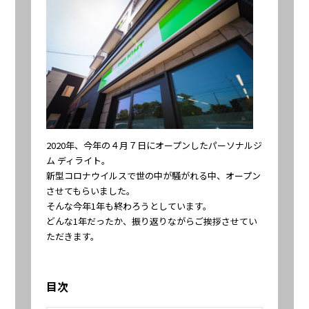
2020年、今年の４月７日にオープンしたパーソナルジ
ム ディライト。
新型コロナウイルスで世の中が騒がれる中、オープン
させてもらいました。
そんな今年1年も終わろうとしています。
どんな1年だったか、振り返りながらご挨拶させてい
ただきます。
目次