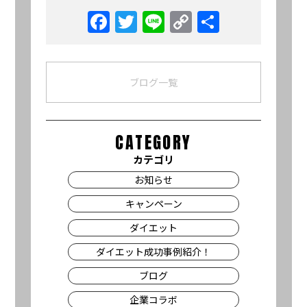
Facebook
Twitter
Line
Copy
共
Link
有
ブログ一覧
CATEGORY
カテゴリ
お知らせ
キャンペーン
ダイエット
ダイエット成功事例紹介！
ブログ
企業コラボ