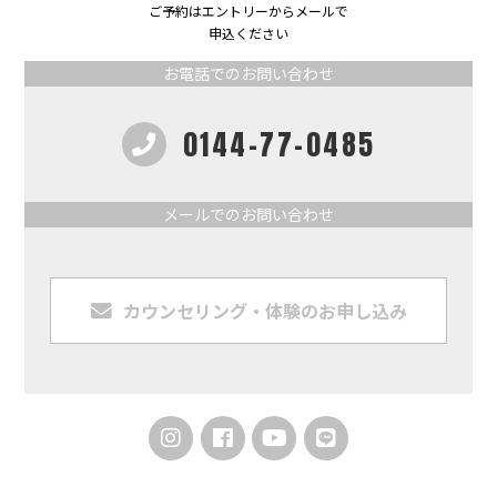
ご予約はエントリーからメールで
申込ください
お電話でのお問い合わせ
0144-77-0485
メールでのお問い合わせ
カウンセリング・体験のお申し込み