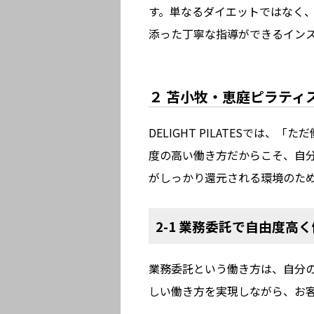
す。単なるダイエットではなく
添った丁寧な指導ができるイン
２ 苫小牧・恵庭ピラティ
DELIGHT PILATESで
度の高い働き方だからこそ、自
がしっかり還元される環境のた
2-1 業務委託で自由度高
業務委託という働き方は、自分
しい働き方を実現しながら、お