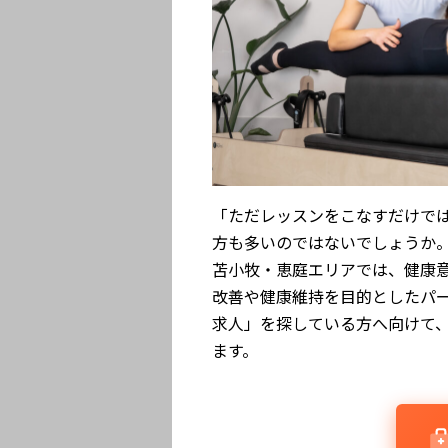
「ただレッスンをこなすだけで
方も多いのではないでしょうか
苫小牧・恵庭エリアでは、健康意
改善や健康維持を目的としたパ
求人」を探している方へ向けて、働
ます。