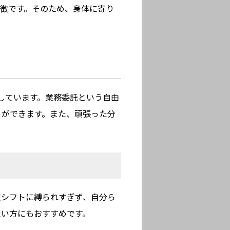
徴です。そのため、身体に寄り
切にしています。業務委託という自由
とができます。また、頑張った分
定シフトに縛られすぎず、自分ら
たい方にもおすすめです。