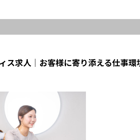
ィス求人｜お客様に寄り添える仕事環