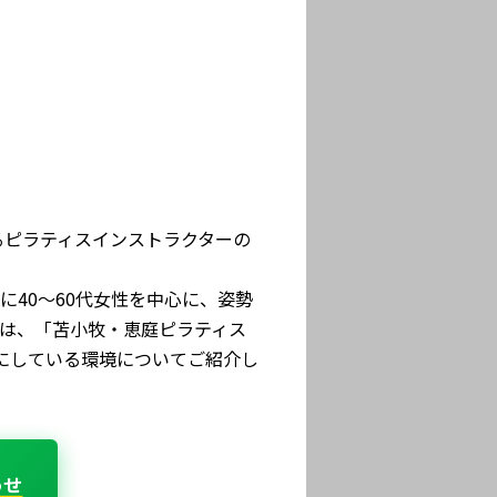
るピラティスインストラクターの
40〜60代女性を中心に、姿勢
は、「苫小牧・恵庭ピラティス
大切にしている環境についてご紹介し
わせ