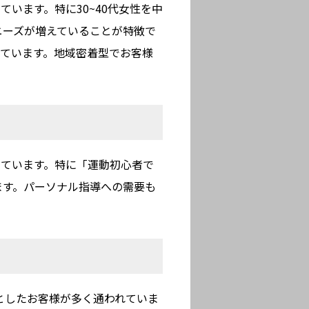
います。特に30~40代女性を中
ニーズが増えていることが特徴で
ています。地域密着型でお客様
っています。特に「運動初心者で
ます。パーソナル指導への需要も
目的としたお客様が多く通われていま