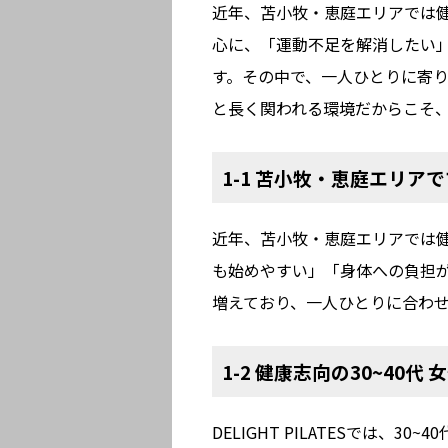
近年、苫小牧・恵庭エリアでは健
心に、「運動不足を解消したい
す。その中で、一人ひとりに寄
と長く関われる環境だからこそ
1-1 苫小牧・恵庭エリ
近年、苫小牧・恵庭エリアでは
も始めやすい」「身体への負担
増えており、一人ひとりに合わ
1-2 健康志向の30~40
DELIGHT PILATESでは