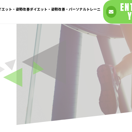
EN
ダイエット・姿勢改善ダイエット・姿勢改善・パーソナルトレーニ