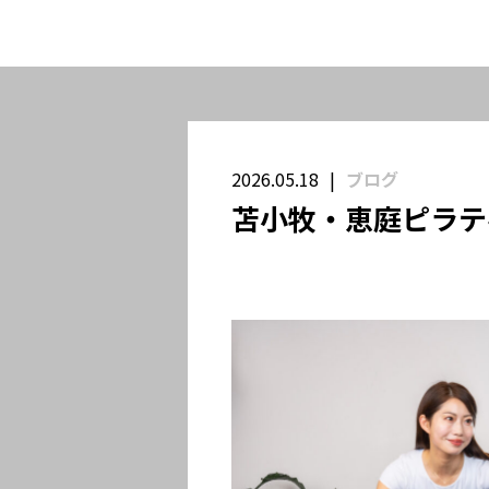
2026.05.18
ブログ
苫小牧・恵庭ピラテ