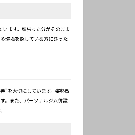
にしています。頑張った分がそのまま
がる環境を探している方にぴった
体改善”を大切にしています。姿勢改
ます。また、パーソナルジム併設
す。