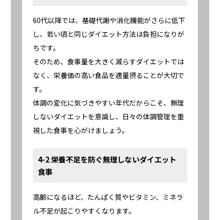
60代以降では、基礎代謝や消化機能がさらに低下
し、若い頃と同じダイエット方法は負担になりが
ちです。
そのため、食事量を大きく減らすダイエットでは
なく、栄養価の高い食品を適量摂ることが大切で
す。
体調の変化に気づきやすい年代だからこそ、無理
しないダイエットを意識し、日々の体調管理を重
視した食事を心がけましょう。
4-2 栄養不足を防ぐ無理しないダイエット
食事
高齢になるほど、たんぱく質やビタミン、ミネラ
ル不足が起こりやすくなります。