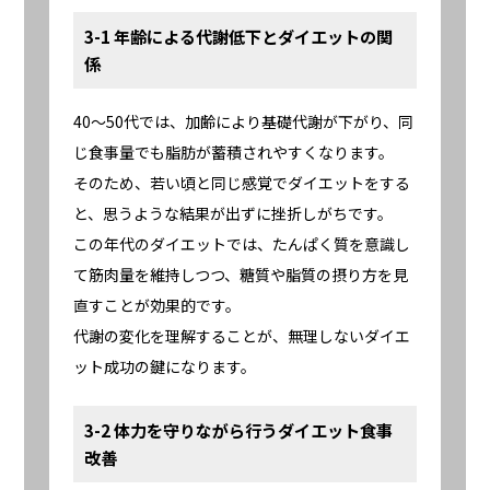
3-1 年齢による代謝低下とダイエットの関
係
40〜50代では、加齢により基礎代謝が下がり、同
じ食事量でも脂肪が蓄積されやすくなります。
そのため、若い頃と同じ感覚でダイエットをする
と、思うような結果が出ずに挫折しがちです。
この年代のダイエットでは、たんぱく質を意識し
て筋肉量を維持しつつ、糖質や脂質の摂り方を見
直すことが効果的です。
代謝の変化を理解することが、無理しないダイエ
ット成功の鍵になります。
3-2 体力を守りながら行うダイエット食事
改善