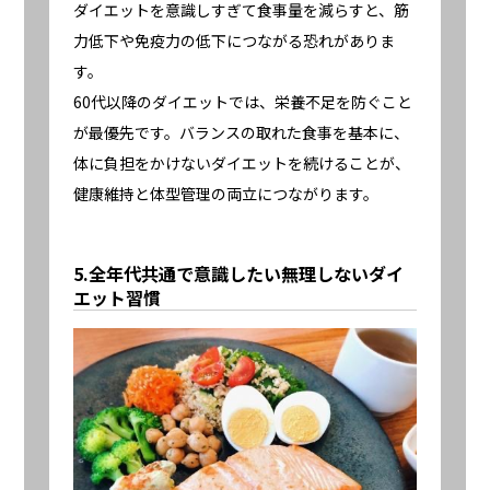
ダイエットを意識しすぎて食事量を減らすと、筋
力低下や免疫力の低下につながる恐れがありま
す。
60代以降のダイエットでは、栄養不足を防ぐこと
が最優先です。バランスの取れた食事を基本に、
体に負担をかけないダイエットを続けることが、
健康維持と体型管理の両立につながります。
5.全年代共通で意識したい無理しないダイ
エット習慣