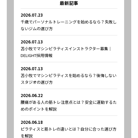
最新記事
2026.07.23
千歳でパーソナルトレーニングを始めるなら？失敗し
ないジムの選び方
2026.07.13
苫小牧でマシンピラティスインストラクター募集｜
DELIGHT採用情報
2026.07.13
苫小牧でマシンピラティスを始めるなら？後悔しない
スタジオの選び方
2026.06.22
腰痛がある人の筋トレ注意点とは？安全に運動するた
めのポイントを解説
2026.06.18
ピラティスと筋トレの違いとは？自分に合った選び方
を解説