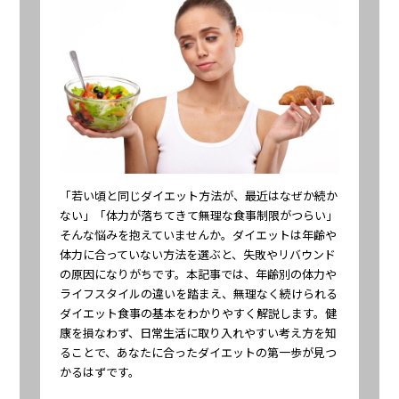
「若い頃と同じダイエット方法が、最近はなぜか続か
ない」「体力が落ちてきて無理な食事制限がつらい」
そんな悩みを抱えていませんか。ダイエットは年齢や
体力に合っていない方法を選ぶと、失敗やリバウンド
の原因になりがちです。本記事では、年齢別の体力や
ライフスタイルの違いを踏まえ、無理なく続けられる
ダイエット食事の基本をわかりやすく解説します。健
康を損なわず、日常生活に取り入れやすい考え方を知
ることで、あなたに合ったダイエットの第一歩が見つ
かるはずです。