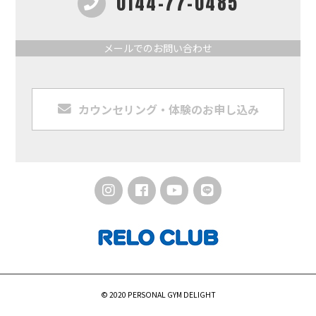
0144-77-0485
メールでのお問い合わせ
カウンセリング・体験のお申し込み
© 2020 PERSONAL GYM DELIGHT