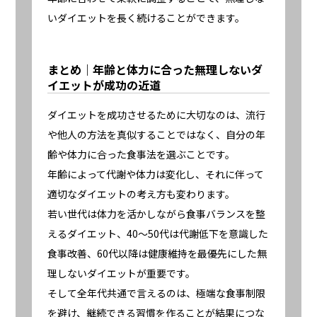
いダイエットを長く続けることができます。
まとめ｜年齢と体力に合った無理しないダ
イエットが成功の近道
ダイエットを成功させるために大切なのは、流行
や他人の方法を真似することではなく、自分の年
齢や体力に合った食事法を選ぶことです。
年齢によって代謝や体力は変化し、それに伴って
適切なダイエットの考え方も変わります。
若い世代は体力を活かしながら食事バランスを整
えるダイエット、40〜50代は代謝低下を意識した
食事改善、60代以降は健康維持を最優先にした無
理しないダイエットが重要です。
そして全年代共通で言えるのは、極端な食事制限
を避け、継続できる習慣を作ることが結果につな