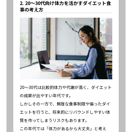
2. 20〜30代向け体力を活かすダイエット食
事の考え方
20〜30代は比較的体力や代謝が高く、ダイエット
の成果が出やすい年代です。
しかしその一方で、無理な食事制限や偏ったダイ
エットを行うと、将来的にリバウンドしやすい体
質を作ってしまうリスクもあります。
この年代では「体力があるから大丈夫」と考え