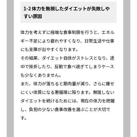
1-2 体力を無視したダイエットが失敗しや
すい原因
体力を考えずに極端な食事制限を行うと、エネル
ギー不足により疲れやすくなり、日常生活や仕事
にも支障が出やすくなります。
その結果、ダイエット自体がストレスとなり、途
中で挫折したり、反動で食べ過ぎてしまうケース
も少なくありません。
また、体力が落ちると筋肉量が減り、さらに痩せ
にくい体質になる悪循環に陥ります。無理しない
ダイエットを続けるためには、現在の体力を把握
し、負担の少ない食事改善を選ぶことが大切で
す。