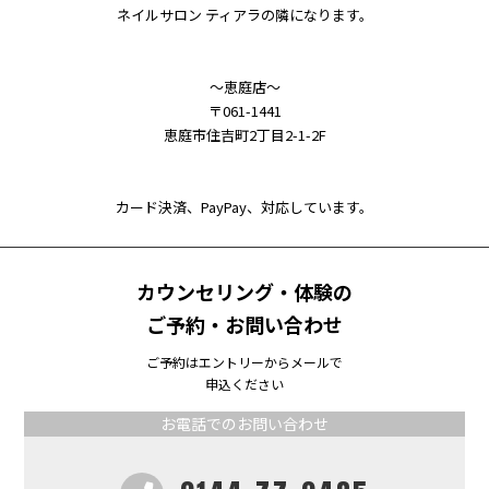
ネイルサロン ティアラの隣になります。
～恵庭店～
〒061-1441
恵庭市住吉町2丁目2-1-2F
カード決済、PayPay、対応しています。
カウンセリング・体験の
ご予約・お問い合わせ
ご予約はエントリーからメールで
申込ください
お電話でのお問い合わせ