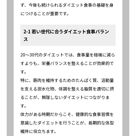
ず、今後も続けられるダイエット食事の基礎を身
につけることが重要です。
2-1 若い世代に合うダイエット食事バラン
ス
20〜30代のダイエットでは、食事量を極端に減ら
すよりも、栄養バランスを整えることが効果的で
す。
特に、筋肉を維持するためのたんぱく質、活動量
を支える炭水化物、体調を整える脂質を適切に摂
ることが、無理しないダイエットにつながりま
す。
体力がある時期だからこそ、健康的な食事習慣を
意識したダイエットを行うことが、長期的な体型
維持に役立ちます。