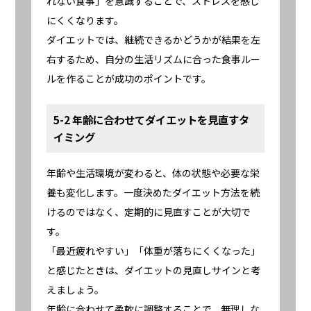
れない食事」を意識することで、ストレスを感じ
にくくなります。
ダイエットでは、継続できるかどうかが結果を左
右するため、自分の生活リズムに合った食事ルー
ルを作ることが成功のポイントです。
5-2 年齢に合わせてダイエットを見直すタ
イミング
年齢や生活環境が変わると、体の状態や必要な栄
養も変化します。一度決めたダイエット方法を続
けるのではなく、定期的に見直すことが大切で
す。
「最近疲れやすい」「体重が落ちにくくなった」
と感じたときは、ダイエットの見直しサインと考
えましょう。
年齢に合わせて柔軟に調整することで、無理しな