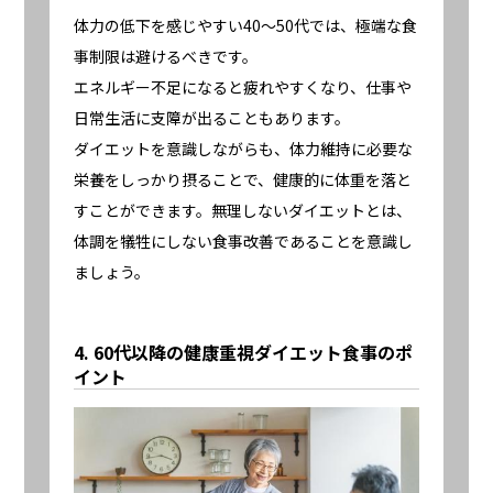
体力の低下を感じやすい40〜50代では、極端な食
事制限は避けるべきです。
エネルギー不足になると疲れやすくなり、仕事や
日常生活に支障が出ることもあります。
ダイエットを意識しながらも、体力維持に必要な
栄養をしっかり摂ることで、健康的に体重を落と
すことができます。無理しないダイエットとは、
体調を犠牲にしない食事改善であることを意識し
ましょう。
4. 60代以降の健康重視ダイエット食事のポ
イント