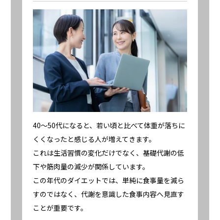
40〜50代になると、若い頃と比べて体重が落ちに
くくなったと感じる人が増えてきます。
これは生活習慣の変化だけでなく、基礎代謝の低
下や筋肉量の減少が関係しています。
この年代のダイエットでは、単純に食事量を減ら
すのではなく、代謝を意識した食事内容へ見直す
ことが重要です。