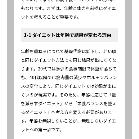
もなります。まずは、年齢と体力を前提にダイエ
ットを考えることが重要です。
1-1 ダイエットは年齢で結果が変わる理由
年齢を重ねるにつれて基礎代謝は低下し、若い頃
と同じダイエット方法でも同じ結果が出にくくな
ります。20代では多少の食事制限で体重が落ちて
も、40代以降では筋肉量の減少やホルモンバラン
スの変化により、同じダイエットでは効果が出に
くいのが現実です。そのため、年齢に応じて「量
を減らすダイエット」から「栄養バランスを整え
るダイエット」へ考え方を変える必要がありま
す。年齢を無視しないことが、無理しないダイエ
ットへの第一歩です。