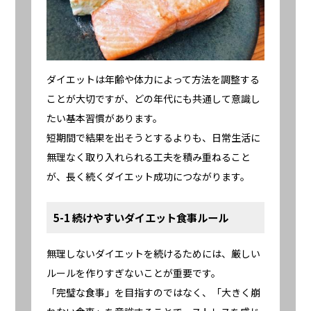
ダイエットは年齢や体力によって方法を調整する
ことが大切ですが、どの年代にも共通して意識し
たい基本習慣があります。
短期間で結果を出そうとするよりも、日常生活に
無理なく取り入れられる工夫を積み重ねること
が、長く続くダイエット成功につながります。
5-1 続けやすいダイエット食事ルール
無理しないダイエットを続けるためには、厳しい
ルールを作りすぎないことが重要です。
「完璧な食事」を目指すのではなく、「大きく崩