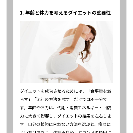
1. 年齢と体力を考えるダイエットの重要性
ダイエットを成功させるためには、「食事量を減
らす」「流行の方法を試す」だけでは不十分で
す。年齢や体力は、代謝・消費エネルギー・回復
力に大きく影響し、ダイエットの結果を左右しま
す。自分の状態に合わない方法を選ぶと、痩せに
くいだけでなく、体調不良やリバウンドの原因に