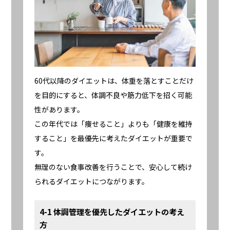
60代以降のダイエットは、体重を落とすことだけ
を目的にすると、体調不良や筋力低下を招く可能
性があります。
この年代では「痩せること」よりも「健康を維持
すること」を最優先に考えたダイエットが重要で
す。
無理のない食事改善を行うことで、安心して続け
られるダイエットにつながります。
4-1 体調管理を優先したダイエットの考え
方