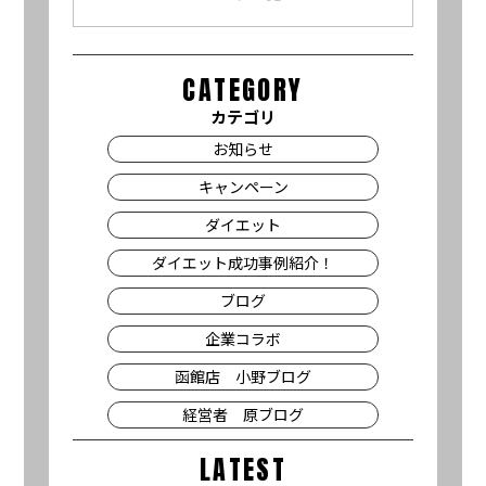
CATEGORY
カテゴリ
お知らせ
キャンペーン
ダイエット
ダイエット成功事例紹介！
ブログ
企業コラボ
函館店 小野ブログ
経営者 原ブログ
LATEST