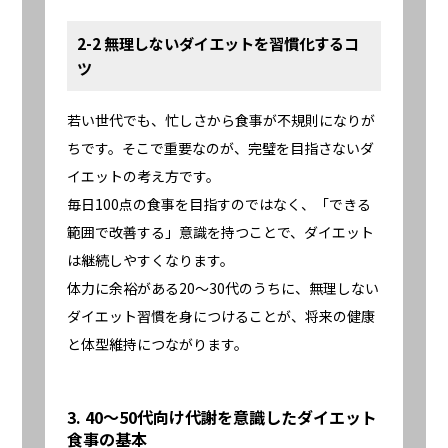
2-2 無理しないダイエットを習慣化するコ
ツ
若い世代でも、忙しさから食事が不規則になりが
ちです。そこで重要なのが、完璧を目指さないダ
イエットの考え方です。
毎日100点の食事を目指すのではなく、「できる
範囲で改善する」意識を持つことで、ダイエット
は継続しやすくなります。
体力に余裕がある20〜30代のうちに、無理しない
ダイエット習慣を身につけることが、将来の健康
と体型維持につながります。
3. 40〜50代向け代謝を意識したダイエット
食事の基本