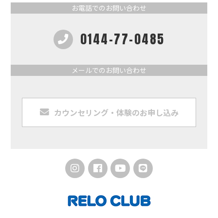
お電話でのお問い合わせ
0144-77-0485
メールでのお問い合わせ
カウンセリング・体験のお申し込み