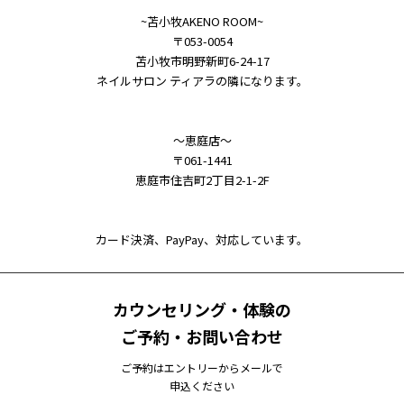
~苫小牧AKENO ROOM~
〒053-0054
苫小牧市明野新町6-24-17
ネイルサロン ティアラの隣になります。
～恵庭店～
〒061-1441
恵庭市住吉町2丁目2-1-2F
カード決済、PayPay、対応しています。
カウンセリング・体験の
ご予約・お問い合わせ
ご予約はエントリーからメールで
申込ください