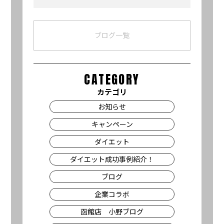
Link
有
ブログ一覧
CATEGORY
カテゴリ
お知らせ
キャンペーン
ダイエット
ダイエット成功事例紹介！
ブログ
企業コラボ
函館店 小野ブログ