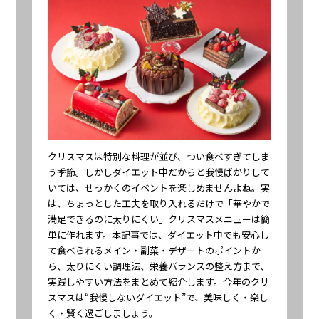
クリスマスは特別な料理が並び、つい食べすぎてしま
う季節。しかしダイエット中だからと我慢ばかりして
いては、せっかくのイベントを楽しめませんよね。実
は、ちょっとした工夫を取り入れるだけで「華やかで
満足できるのに太りにくい」クリスマスメニューは簡
単に作れます。本記事では、ダイエット中でも安心し
て食べられるメイン・副菜・デザートのポイントか
ら、太りにくい調理法、栄養バランスの整え方まで、
実践しやすい方法をまとめて紹介します。今年のクリ
スマスは“我慢しないダイエット”で、美味しく・楽し
く・賢く過ごしましょう。