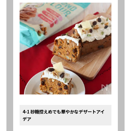
4-1 砂糖控えめでも華やかなデザートアイ
デア