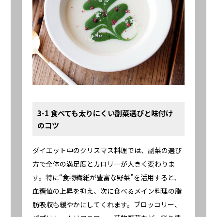
3-1 食べても太りにくい副菜選びと味付け
のコツ
ダイエット中のクリスマス料理では、副菜の選び
方で全体の満足度とカロリーが大きく変わりま
す。特に“食物繊維が豊富な野菜”を活用すると、
血糖値の上昇を抑え、次に食べるメイン料理の脂
肪吸収も緩やかにしてくれます。ブロッコリー、