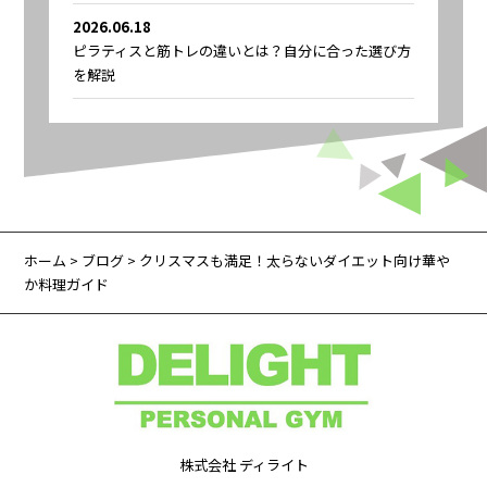
2026.06.18
ピラティスと筋トレの違いとは？自分に合った選び方
を解説
ホーム
>
ブログ
> クリスマスも満足！太らないダイエット向け華や
か料理ガイド
株式会社 ディライト