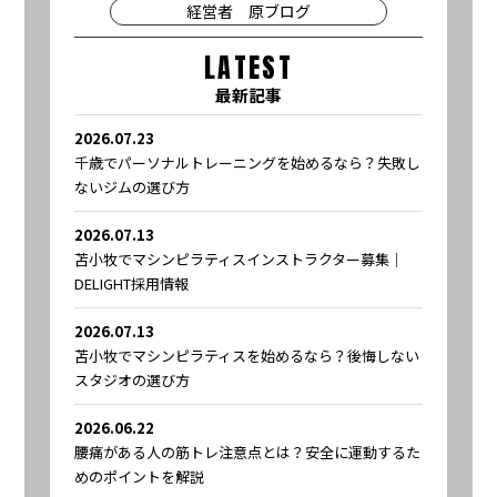
経営者 原ブログ
LATEST
最新記事
2026.07.23
千歳でパーソナルトレーニングを始めるなら？失敗し
ないジムの選び方
2026.07.13
苫小牧でマシンピラティスインストラクター募集｜
DELIGHT採用情報
2026.07.13
苫小牧でマシンピラティスを始めるなら？後悔しない
スタジオの選び方
2026.06.22
腰痛がある人の筋トレ注意点とは？安全に運動するた
めのポイントを解説