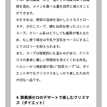
感を高め、メインを食べる量を自然と減らすこと
ができます。
おすすめは、野菜の旨味を活かしたミネストロー
ネや、きのこスープ、鶏むね肉を使ったコンソメ
スープ。クリーム系はどうしても脂質が増えるた
め、もし使う場合は牛乳や豆乳をベースにするこ
とでカロリーを抑えられます。
また、スープは視覚的にも温かみがあり、クリス
マスの食卓に優しい雰囲気を添えてくれる存在。
ヘルシーかつ満足感が高い“前菜スープ”は、ダイ
エット中でもクリスマスをしっかり楽しむための
大切な一品です。
4. 罪悪感ゼロのデザートで楽しむクリスマ
ス（ダイエット）