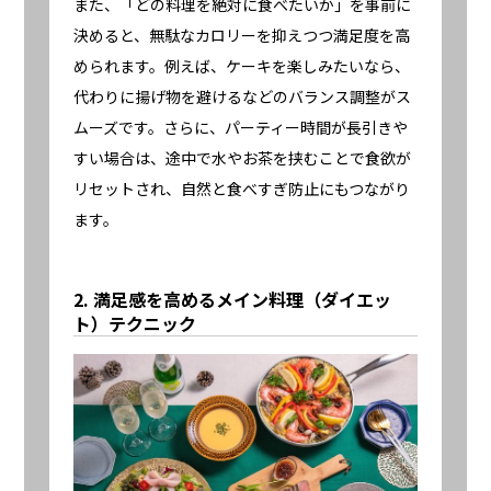
また、「どの料理を絶対に食べたいか」を事前に
決めると、無駄なカロリーを抑えつつ満足度を高
められます。例えば、ケーキを楽しみたいなら、
代わりに揚げ物を避けるなどのバランス調整がス
ムーズです。さらに、パーティー時間が長引きや
すい場合は、途中で水やお茶を挟むことで食欲が
リセットされ、自然と食べすぎ防止にもつながり
ます。
2. 満足感を高めるメイン料理（ダイエッ
ト）テクニック