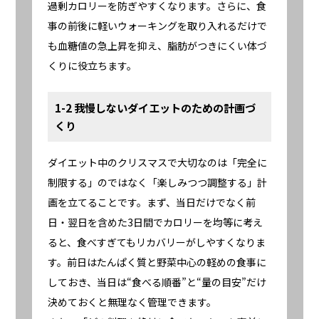
過剰カロリーを防ぎやすくなります。さらに、食
事の前後に軽いウォーキングを取り入れるだけで
も血糖値の急上昇を抑え、脂肪がつきにくい体づ
くりに役立ちます。
1-2 我慢しないダイエットのための計画づ
くり
ダイエット中のクリスマスで大切なのは「完全に
制限する」のではなく「楽しみつつ調整する」計
画を立てることです。まず、当日だけでなく前
日・翌日を含めた3日間でカロリーを均等に考え
ると、食べすぎてもリカバリーがしやすくなりま
す。前日はたんぱく質と野菜中心の軽めの食事に
しておき、当日は“食べる順番”と“量の目安”だけ
決めておくと無理なく管理できます。