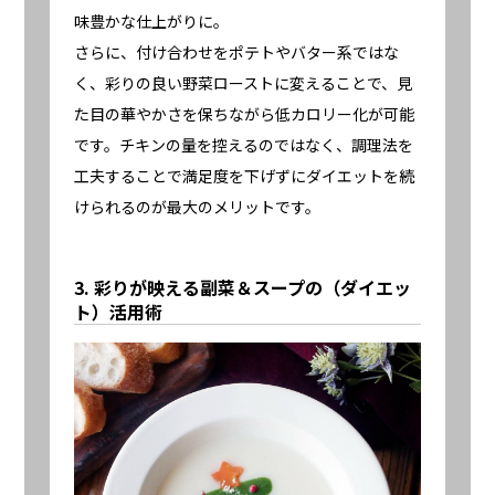
味豊かな仕上がりに。
さらに、付け合わせをポテトやバター系ではな
く、彩りの良い野菜ローストに変えることで、見
た目の華やかさを保ちながら低カロリー化が可能
です。チキンの量を控えるのではなく、調理法を
工夫することで満足度を下げずにダイエットを続
けられるのが最大のメリットです。
3. 彩りが映える副菜＆スープの（ダイエッ
ト）活用術