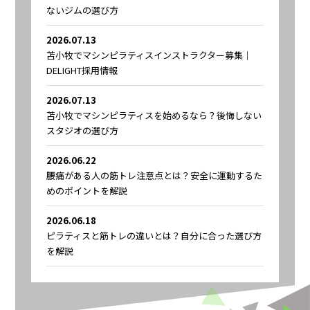
ないジムの選び方
2026.07.13
苫小牧でマシンピラティスインストラクター募集｜
DELIGHT採用情報
2026.07.13
苫小牧でマシンピラティスを始めるなら？後悔しない
スタジオの選び方
2026.06.22
腰痛がある人の筋トレ注意点とは？安全に運動するた
めのポイントを解説
2026.06.18
ピラティスと筋トレの違いとは？自分に合った選び方
を解説