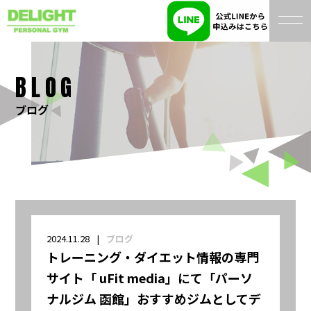
BLOG
ブログ
2024.11.28
ブログ
トレーニング・ダイエット情報の専門
サイト「 uFit media」にて「パーソ
ナルジム 函館」おすすめジムとしてデ