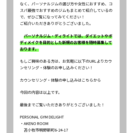
なく、パーソナルジムの選び方や女性におすすめ、コ
スパ最強でおすすめのジムもまとめて紹介しているの
で、ぜひご覧になってみてください！
ご紹介いただきありがとうございました。
パーソナルジム・ディライトでは、ダイエットやボ
ディメイクを目的とした新規のお客様を随時募集して
おります。
もしご興味のある方は、お気軽に以下のURLよりカウ
ンセリング・体験のお申し込みください！
カウンセリング・体験の申し込みはこちらから
今回の内容は以上です。
最後までご覧いただきありがとうございました！
PERSONAL GYM DELIGHT
・AKENO ROOM
苫小牧市明野新町6-24-17