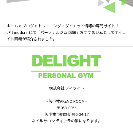
ホーム
>
ブログ
> トレーニング・ダイエット情報の専門サイト「
uFit media」にて「パーソナルジム 函館」おすすめジムとしてディラ
イト函館が紹介されました。
株式会社 ディライト
~苫小牧AKENO ROOM~
〒053-0054
苫小牧市明野新町6-24-17
ネイルサロン ティアラの隣になります。