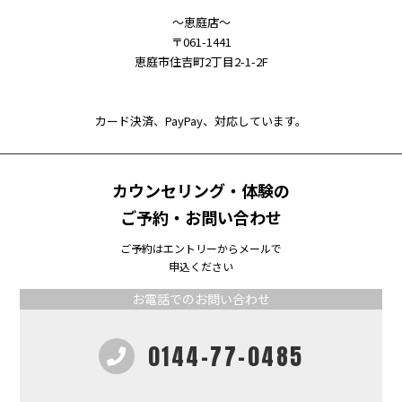
～恵庭店～
〒061-1441
恵庭市住吉町2丁目2-1-2F
カード決済、PayPay、対応しています。
カウンセリング・体験の
ご予約・お問い合わせ
ご予約はエントリーからメールで
申込ください
お電話でのお問い合わせ
0144-77-0485