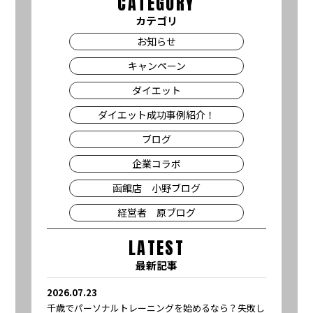
CATEGORY
カテゴリ
お知らせ
キャンペーン
ダイエット
ダイエット成功事例紹介！
ブログ
企業コラボ
函館店 小野ブログ
経営者 原ブログ
LATEST
最新記事
2026.07.23
千歳でパーソナルトレーニングを始めるなら？失敗し