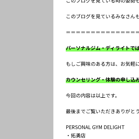
このブログを見ている時の姿勢
このブログを見ているみなさん
＝＝＝＝＝＝＝＝＝＝＝＝＝＝
パーソナルジム・ディライトで
もしご興味のある方は、お気軽に
カウンセリング・体験の申し込
今回の内容は以上です。
最後までご覧いただきありがと
PERSONAL GYM DELIGHT
・拓勇店