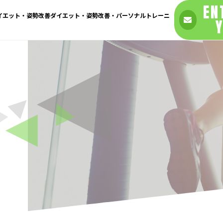
EN
ダイエット・姿勢改善ダイエット・姿勢改善・パーソナルトレーニ