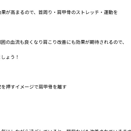
効果が高まるので、首周り・肩甲骨のストレッチ・運動を
周囲の血流も良くなり肩こり改善にも効果が期待されるので、
ましょう！
壁を押すイメージで肩甲骨を離す