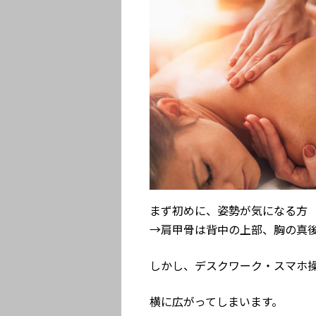
まず初めに、姿勢が気になる方
→肩甲骨は背中の上部、胸の真
しかし、デスクワーク・スマホ
横に広がってしまいます。