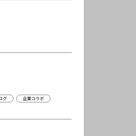
ログ
企業コラボ