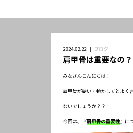
2024.02.22
ブログ
肩甲骨は重要なの？
みなさんこんにちは！
肩甲骨が硬い・動かしてとよく
ないでしょうか？？
今回は、『
肩甲骨の重要性
』に