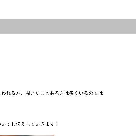
言われる方、聞いたことある方は多くいるのでは
ついてお伝えしていきます！