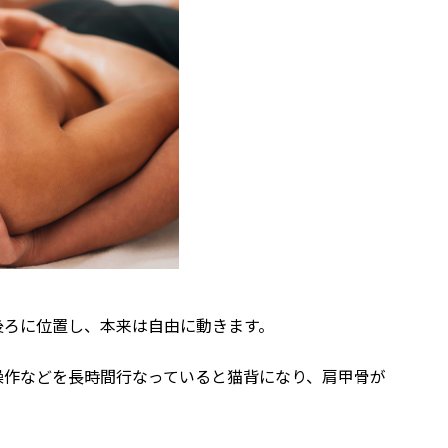
後ろに位置し、本来は自由に動きます。
操作などを長時間行なっていると猫背になり、肩甲骨が