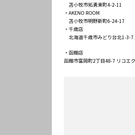
苫小牧市拓勇東町4-2-11
・AKENO ROOM
苫小牧市明野新町6-24-17
・千歳店
北海道千歳市みどり台北1-3-7
・函館店
函館市富岡町2丁目48-7 リコエク