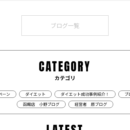
ブログ一覧
CATEGORY
カテゴリ
ペーン
ダイエット
ダイエット成功事例紹介！
ブ
函館店 小野ブログ
経営者 原ブログ
LATEST