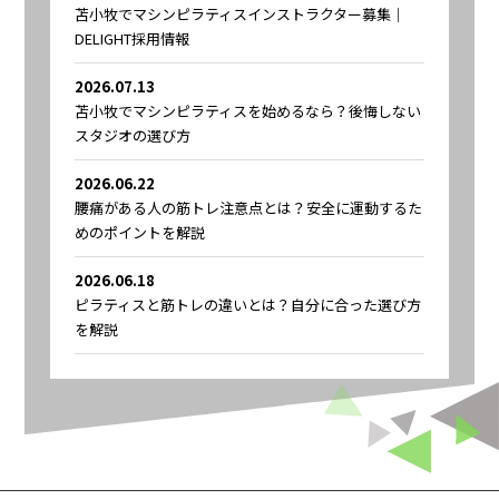
苫小牧でマシンピラティスインストラクター募集｜
DELIGHT採用情報
2026.07.13
苫小牧でマシンピラティスを始めるなら？後悔しない
スタジオの選び方
2026.06.22
腰痛がある人の筋トレ注意点とは？安全に運動するた
めのポイントを解説
2026.06.18
ピラティスと筋トレの違いとは？自分に合った選び方
を解説