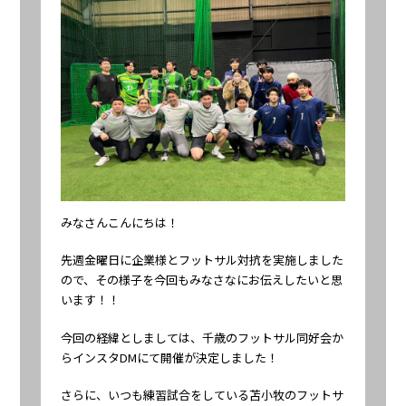
みなさんこんにちは！
先週金曜日に企業様とフットサル対抗を実施しました
ので、その様子を今回もみなさなにお伝えしたいと思
います！！
今回の経緯としましては、千歳のフットサル同好会か
らインスタDMにて開催が決定しました！
さらに、いつも練習試合をしている苫小牧のフットサ