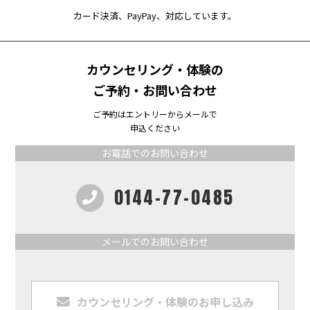
カード決済、PayPay、対応しています。
カウンセリング・体験の
ご予約・お問い合わせ
ご予約はエントリーからメールで
申込ください
お電話でのお問い合わせ
0144-77-0485
メールでのお問い合わせ
カウンセリング・体験のお申し込み