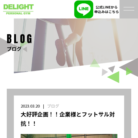
BLOG
ブログ
2023.03.20
ブログ
大好評企画！！企業様とフットサル対
抗！！