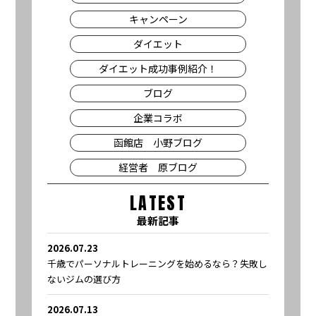
キャンペーン
ダイエット
ダイエット成功事例紹介！
ブログ
企業コラボ
函館店 小野ブログ
経営者 原ブログ
LATEST
最新記事
2026.07.23
千歳でパーソナルトレーニングを始めるなら？失敗し
ないジムの選び方
2026.07.13