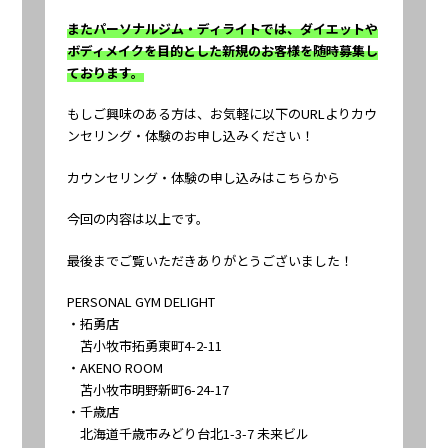
またパーソナルジム・ディライトでは、ダイエットや
ボディメイクを目的とした新規のお客様を随時募集し
ております。
もしご興味のある方は、お気軽に以下のURLよりカウ
ンセリング・体験のお申し込みください！
カウンセリング・体験の申し込みはこちらから
今回の内容は以上です。
最後までご覧いただきありがとうございました！
PERSONAL GYM DELIGHT
・拓勇店
苫小牧市拓勇東町4-2-11
・AKENO ROOM
苫小牧市明野新町6-24-17
・千歳店
北海道千歳市みどり台北1-3-7 未来ビル