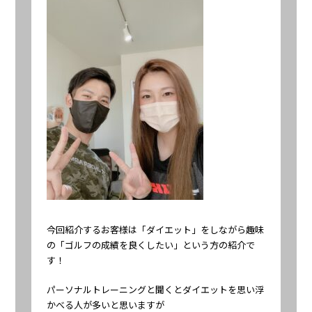
今回紹介するお客様は「ダイエット」をしながら趣味
の「ゴルフの成績を良くしたい」という方の紹介で
す！
パーソナルトレーニングと聞くとダイエットを思い浮
かべる人が多いと思いますが