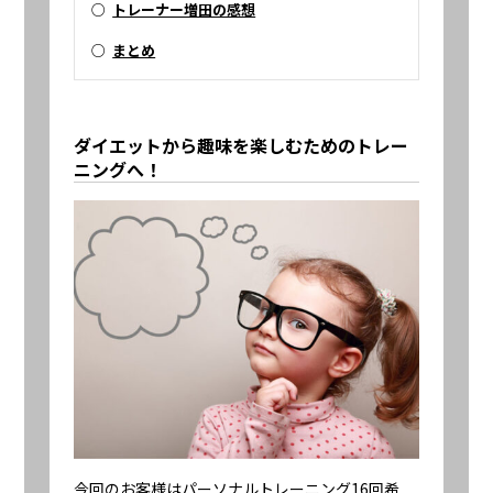
○
トレーナー増田の感想
○
まとめ
ダイエットから趣味を楽しむためのトレー
ニングへ！
今回のお客様はパーソナルトレーニング16回希