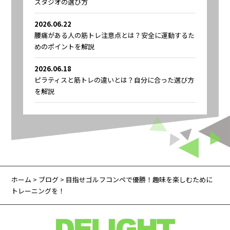
スタジオの選び方
2026.06.22
腰痛がある人の筋トレ注意点とは？安全に運動するた
めのポイントを解説
2026.06.18
ピラティスと筋トレの違いとは？自分に合った選び方
を解説
ホーム
>
ブログ
> 目指せゴルフコンペで優勝！趣味を楽しむために
トレーニングを！