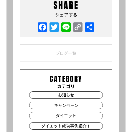
SHARE
シェアする
Facebook
Twitter
Line
Copy
共
Link
有
ブログ一覧
CATEGORY
カテゴリ
お知らせ
キャンペーン
ダイエット
ダイエット成功事例紹介！