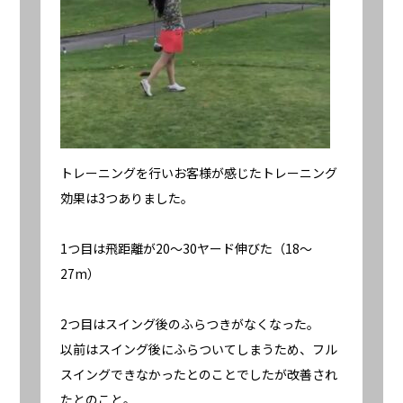
トレーニングを行いお客様が感じたトレーニング
効果は3つありました。
1つ目は飛距離が20〜30ヤード伸びた（18〜
27m）
2つ目はスイング後のふらつきがなくなった。
以前はスイング後にふらついてしまうため、フル
スイングできなかったとのことでしたが改善され
たとのこと。