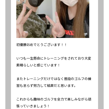
初優勝おめでとうございます！！
いつも一生懸命にトレーニングをされており大変
素晴らしいと感じています！
またトレーニングだけではなく普段のゴルフの練
習も怠らず努力して結果だと思います。
これからも趣味のゴルフを全力で楽しみながら頑
張っていきましょう！