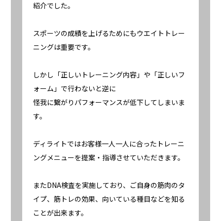
紹介でした。
スポーツの成績を上げるためにもウエイトトレー
ニングは重要です。
しかし「正しいトレーニング内容」や「正しいフ
ォーム」で行わないと逆に
怪我に繋がりパフォーマンスが低下してしまいま
す。
ディライトではお客様一人一人に合ったトレーニ
ングメニューを提案・指導させていただきます。
またDNA検査を実施しており、ご自身の筋肉のタ
イプ、筋トレの効果、向いている種目などを知る
ことが出来ます。