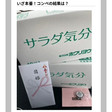
いざ本番！コンペの結果は？