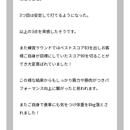
3つ目は安定して打てるようになった。
以上の3点を実感したそうです。
また練習ラウンドではベストスコア83を出しお客
様ご自身が目標にしていたスコア90を切ることが
でき大変喜ばれていました！
この様な結果からもしっかり筋力や筋肉がつきパ
フォーマンス向上に繋がったと思われます。
またご自身で食事にも気をつけ体重を8kg落とさ
れました！