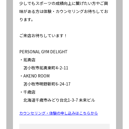
少しでもスポーツの成績向上に繋げたい方やご興
味がある方は体験・カウンセリングお待ちしてお
ります。
ご来店お待ちしています！
PERSONAL GYM DELIGHT
・拓勇店
苫小牧市拓勇東町4-2-11
・AKENO ROOM
苫小牧市明野新町6-24-17
・千歳店
北海道千歳市みどり台北1-3-7 未来ビル
カウンセリング・体験の申し込みはこちらから