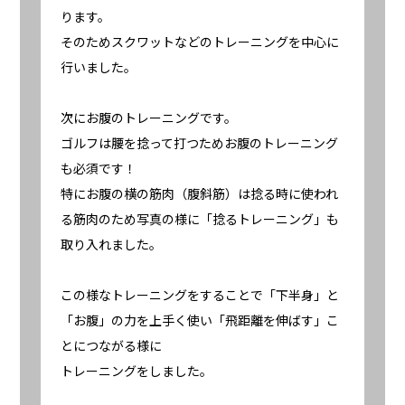
ります。
そのためスクワットなどのトレーニングを中心に
行いました。
次にお腹のトレーニングです。
ゴルフは腰を捻って打つためお腹のトレーニング
も必須です！
特にお腹の横の筋肉（腹斜筋）は捻る時に使われ
る筋肉のため写真の様に「捻るトレーニング」も
取り入れました。
この様なトレーニングをすることで「下半身」と
「お腹」の力を上手く使い「飛距離を伸ばす」こ
とにつながる様に
トレーニングをしました。