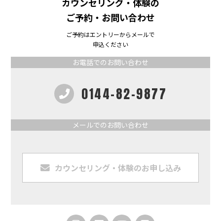
カウンセリング・体験の
ご予約・お問い合わせ
ご予約はエントリーからメールで
申込ください
お電話でのお問い合わせ
0144-82-9877
メールでのお問い合わせ
カウンセリング・体験のお申し込み