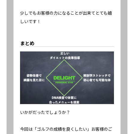
少しでもお客様の力になることが出来てとても嬉
しいです！
まとめ
いかがだったでしょうか？
今回は「ゴルフの成績を良くしたい」お客様のご