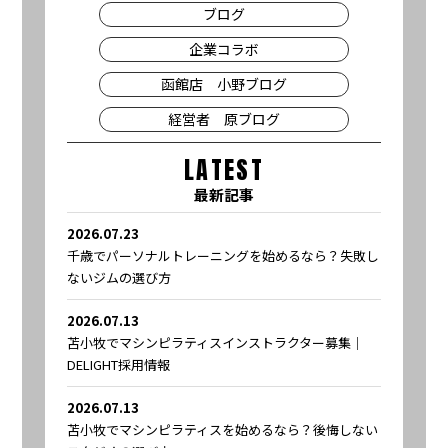
ブログ
企業コラボ
函館店 小野ブログ
経営者 原ブログ
LATEST
最新記事
2026.07.23
千歳でパーソナルトレーニングを始めるなら？失敗し
ないジムの選び方
2026.07.13
苫小牧でマシンピラティスインストラクター募集｜
DELIGHT採用情報
2026.07.13
苫小牧でマシンピラティスを始めるなら？後悔しない