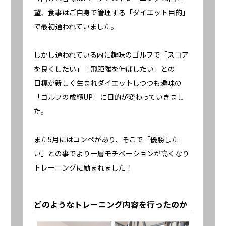
望、食事はご自身で管理する「ダイエット目的」
で最初通われていました。
しかし通われている内に趣味のゴルフで「スコア
を良くしたい」「飛距離を伸ばしたい」との
目標が新しく生まれダイエットしつつも趣味の
「ゴルフの成績UP」に目的が変わっていきまし
た。
また5月にはコンペがあり、そこで「優勝した
い」との事でより一層モチベーションが高くなり
トレーニングに励まれました！
どのようなトレーニング内容を行ったのか