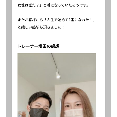
女性は誰だ？」と噂になっていたそうです。
またお客様から「人生で始めて1番になれた！」
と嬉しい感想も頂きました！
トレーナー増田の感想