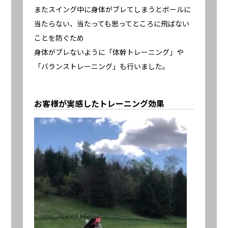
またスイング中に身体がブレてしまうとボールに
当たらない、当たっても思ってところに飛ばない
ことを防ぐため
身体がブレないように「体幹トレーニング」や
「バランストレーニング」も行いました。
お客様が実感したトレーニング効果