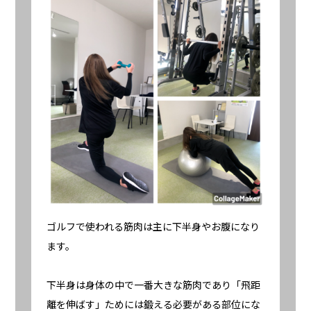
ゴルフで使われる筋肉は主に下半身やお腹になり
ます。
下半身は身体の中で一番大きな筋肉であり「飛距
離を伸ばす」ためには鍛える必要がある部位にな