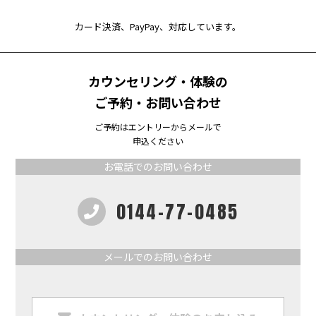
カード決済、PayPay、対応しています。
カウンセリング・体験の
ご予約・お問い合わせ
ご予約はエントリーからメールで
申込ください
お電話でのお問い合わせ
0144-77-0485
メールでのお問い合わせ